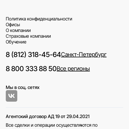
Политика конфиденциальности
Офисы
О компании
Страховые компании
Обучение
8 (812) 318-45-64
Санкт-Петербург
8 800 333 88 50
Все регионы
Мы в соц. сетях
Агентский договор АД 19 от 29.04.2021
Все сделки и операции осуществляются по