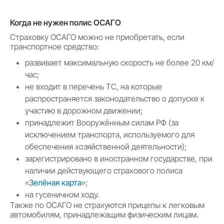
Когда не нужен полис ОСАГО
Страховку ОСАГО можно не приобретать, если
транспортное средство:
развивает максимальную скорость не более 20 км/
час;
не входит в перечень ТС, на которые
распространяется законодательство о допуске к
участию в дорожном движении;
принадлежит Вооружённым силам РФ (за
исключением транспорта, используемого для
обеспечения хозяйственной деятельности);
зарегистрировано в иностранном государстве, при
наличии действующего страхового полиса
«
Зелёная карта
»;
на гусеничном ходу.
Также по ОСАГО не страхуются прицепы к легковым
автомобилям, принадлежащим физическим лицам.