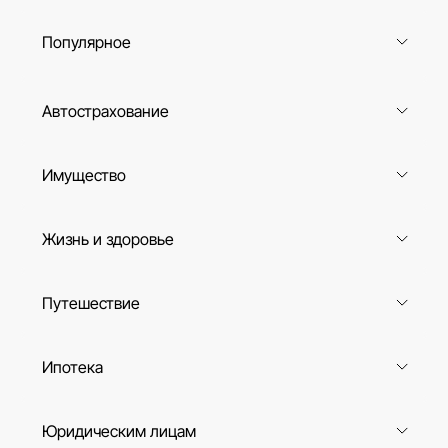
Популярное
Автострахование
Имущество
Жизнь и здоровье
Путешествие
Ипотека
Юридическим лицам