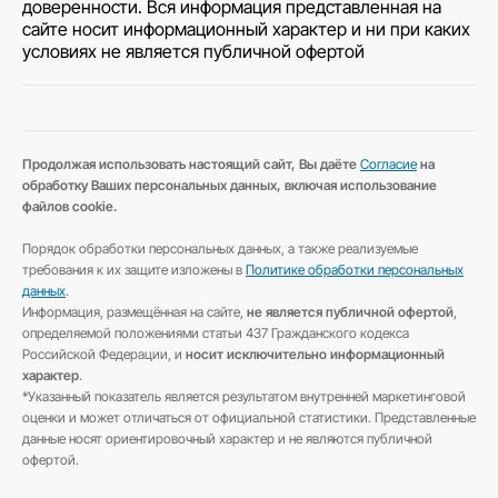
доверенности. Вся информация представленная на
сайте носит информационный характер и ни при каких
условиях не является публичной офертой
Продолжая использовать настоящий сайт, Вы даёте
Согласие
на
обработку Ваших персональных данных, включая использование
файлов cookie.
Порядок обработки персональных данных, а также реализуемые
требования к их защите изложены в
Политике обработки персональных
данных
.
Информация, размещённая на сайте,
не является публичной офертой
,
определяемой положениями статьи 437 Гражданского кодекса
Российской Федерации, и
носит исключительно информационный
характер
.
*Указанный показатель является результатом внутренней маркетинговой
оценки и может отличаться от официальной статистики. Представленные
данные носят ориентировочный характер и не являются публичной
офертой.