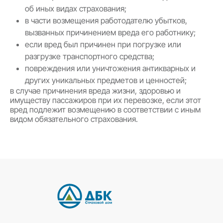
об иных видах страхования;
в части возмещения работодателю убытков,
вызванных причинением вреда его работнику;
если вред был причинен при погрузке или
разгрузке транспортного средства;
повреждения или уничтожения антикварных и
других уникальных предметов и ценностей;
в случае причинения вреда жизни, здоровью и
имуществу пассажиров при их перевозке, если этот
вред подлежит возмещению в соответствии с иным
видом обязательного страхования.