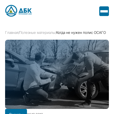
Главная
/
Полезные материалы
/
Когда не нужен полис ОСАГО