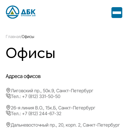
Главная
/
Офисы
Офисы
Адреса офисов
Лиговский пр., 50к.9, Санкт-Петербург
Тел.: +7 (812) 331-50-50
26-я линия В.О., 15к.Б, Санкт-Петербург
Тел.: +7 (812) 244-67-32
Дальневосточный пр., 20, корп. 2, Санкт-Петербург