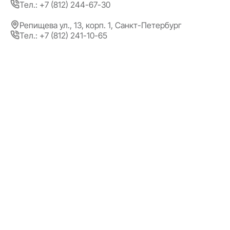
Тел.: +7 (812) 244-67-30
Репищева ул., 13, корп. 1, Санкт-Петербург
Тел.: +7 (812) 241-10-65