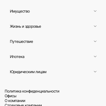
Имущество
Жизнь и здоровье
Путешествие
Ипотека
Юридическим лицам
Политика конфиденциальности
Офисы
О компании
Страховые компании