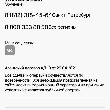
Обучение
8 (812) 318-45-64
Санкт-Петербург
8 800 333 88 50
Все регионы
Мы в соц. сетях
Агентский договор АД 19 от 29.04.2021
Все сделки и операции осуществляются по
доверенности. Вся информация представленная на
сайте носит информационный характер и ни при каких
условиях не является публичной офертой