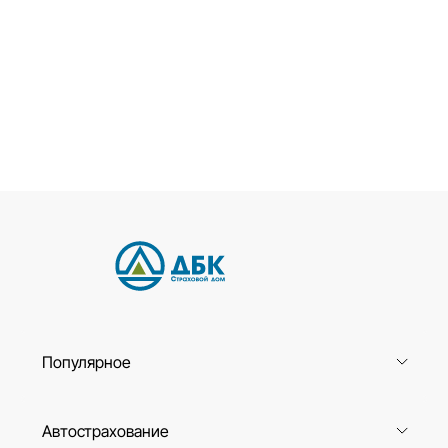
Популярное
Автострахование