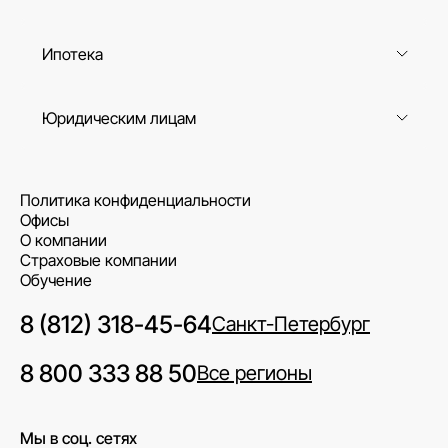
Ипотека
Юридическим лицам
Политика конфиденциальности
Офисы
О компании
Страховые компании
Обучение
8 (812) 318-45-64
Санкт-Петербург
8 800 333 88 50
Все регионы
Мы в соц. сетях