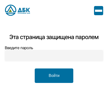
Эта страница защищена паролем
Введите пароль
Войти