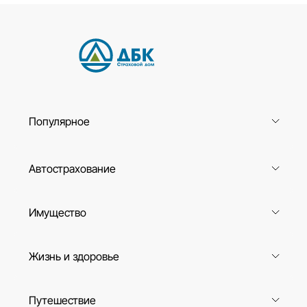
Популярное
Автострахование
Имущество
Жизнь и здоровье
Путешествие