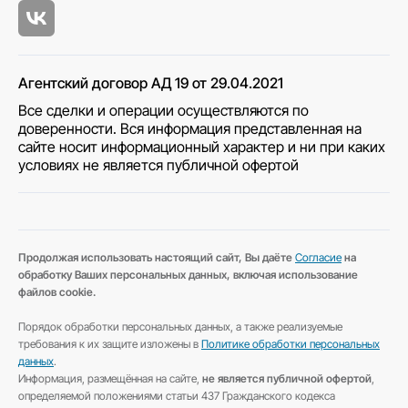
Агентский договор АД 19 от 29.04.2021
Все сделки и операции осуществляются по
доверенности. Вся информация представленная на
сайте носит информационный характер и ни при каких
условиях не является публичной офертой
Продолжая использовать настоящий сайт, Вы даёте
Согласие
на
обработку Ваших персональных данных, включая использование
файлов cookie.
Порядок обработки персональных данных, а также реализуемые
требования к их защите изложены в
Политике обработки персональных
данных
.
Информация, размещённая на сайте,
не является публичной офертой
,
определяемой положениями статьи 437 Гражданского кодекса