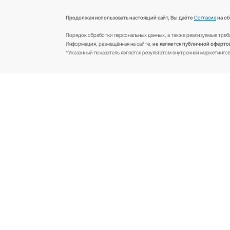
Контакты и офисы
Продолжая использовать настоящий сайт, Вы д
Порядок обработки персональных данных, а такж
Информация, размещённая на сайте,
не является